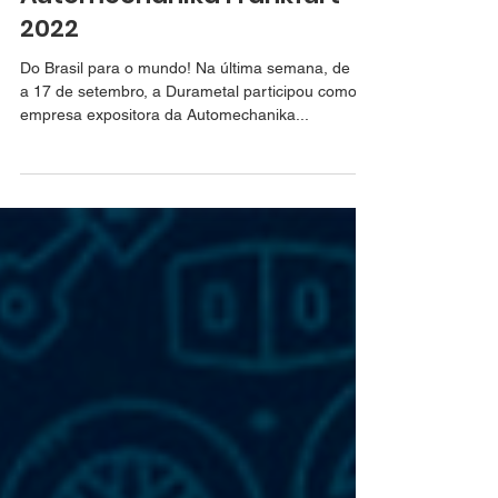
Durametal na
Automechanika Frankfurt
2022
Do Brasil para o mundo! Na última semana, de 13
a 17 de setembro, a Durametal participou como
empresa expositora da Automechanika...