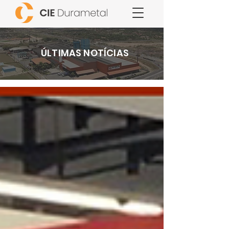
ÚLTIMAS NOTÍCIAS