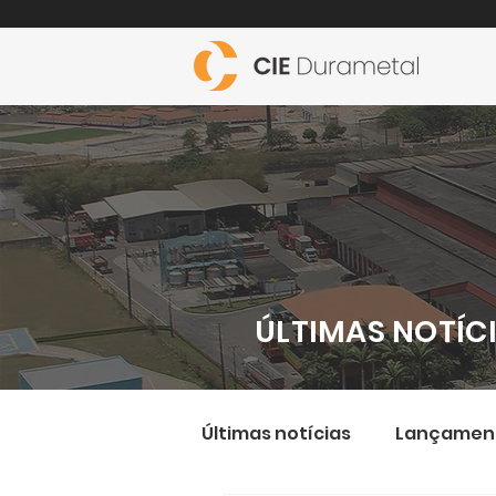
ÚLTIMAS NOTÍC
Últimas notícias
Lançamen