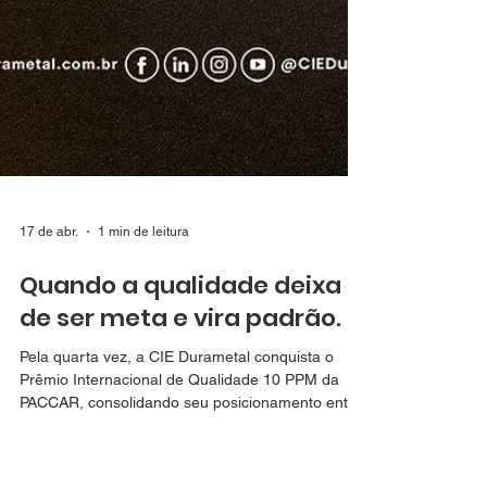
17 de abr.
1 min de leitura
Quando a qualidade deixa
de ser meta e vira padrão.
Pela quarta vez, a CIE Durametal conquista o
Prêmio Internacional de Qualidade 10 PPM da