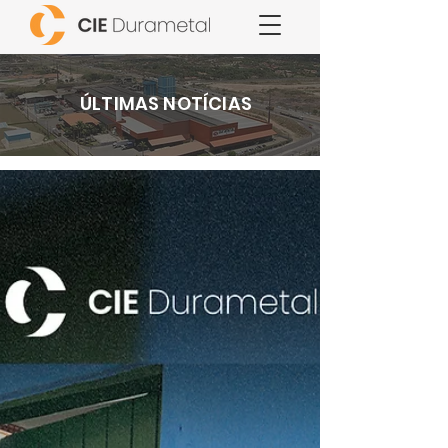
ÚLTIMAS NOTÍCIAS