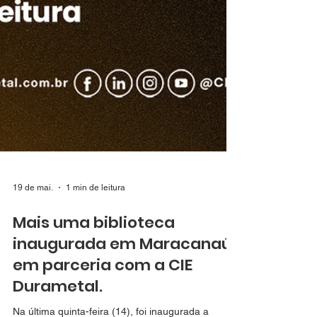
19 de mai.
1 min de leitura
Mais uma biblioteca
inaugurada em Maracanaú
em parceria com a CIE