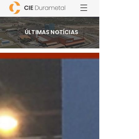
ÚLTIMAS NOTÍCIAS