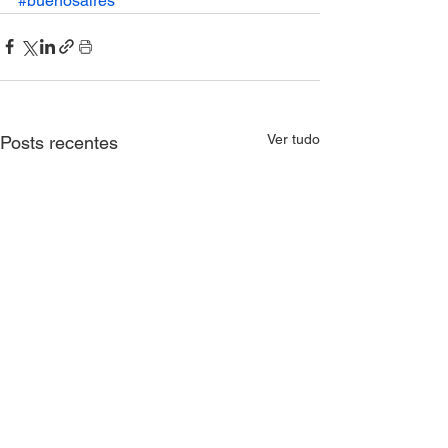
#buenosaires
Ver tudo
Posts recentes