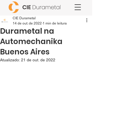
CIE Durametal
14 de out. de 2022
1 min de leitura
Durametal na
Automechanika
Buenos Aires
Atualizado:
21 de out. de 2022