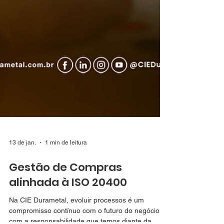
13 de jan.
1 min de leitura
Gestão de Compras
alinhada à ISO 20400
Na CIE Durametal, evoluir processos é um