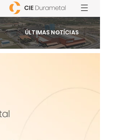
ÚLTIMAS NOTÍCIAS