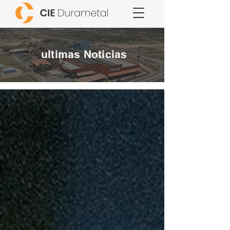
ultimas Noticias