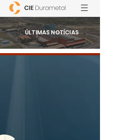
ÚLTIMAS NOTÍCIAS