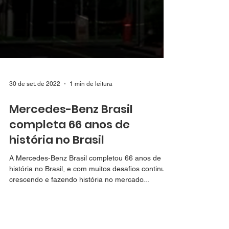
30 de set. de 2022
1 min de leitura
Mercedes-Benz Brasil
completa 66 anos de
história no Brasil
A Mercedes-Benz Brasil completou 66 anos de
história no Brasil, e com muitos desafios continua
crescendo e fazendo história no mercado...