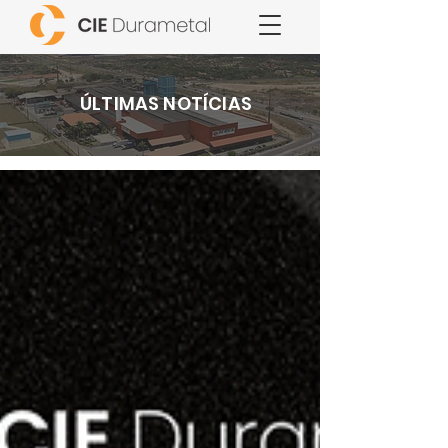
ÚLTIMAS NOTÍCIAS