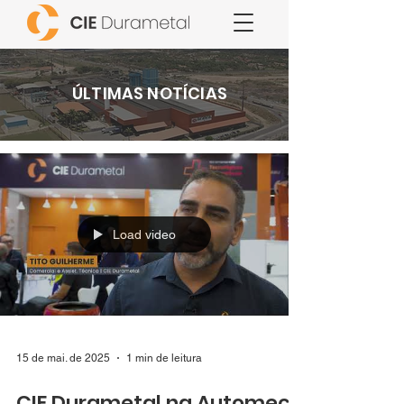
ÚLTIMAS NOTÍCIAS
Load video
15 de mai. de 2025
1 min de leitura
CIE Durametal na Automec