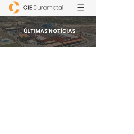
ÚLTIMAS NOTÍCIAS