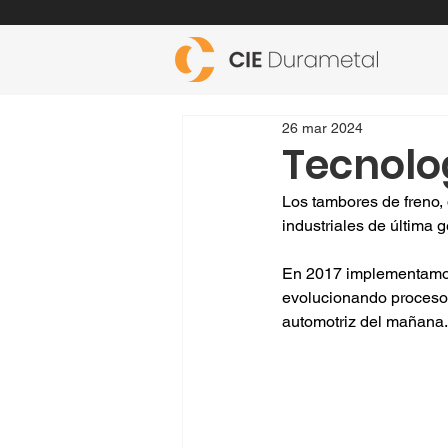
26 mar 2024
Tecnolo
Los tambores de freno,
industriales de última 
En 2017 implementamos 
evolucionando procesos
automotriz del mañana.