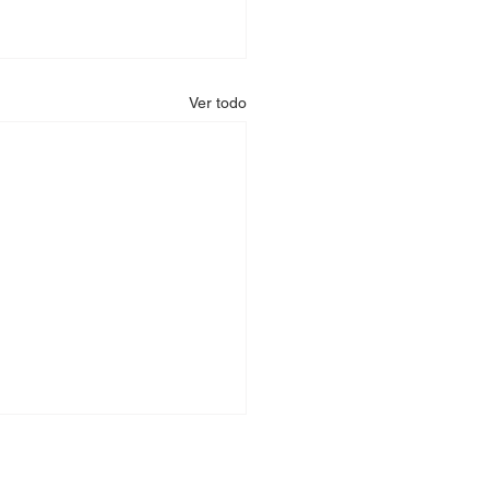
Ver todo