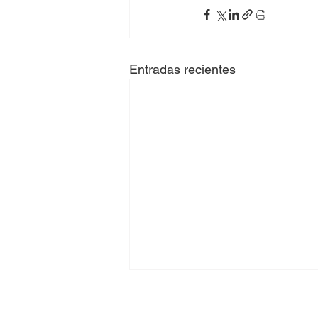
Entradas recientes