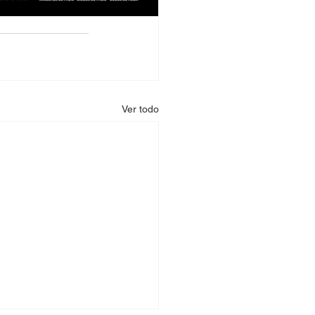
Ver todo