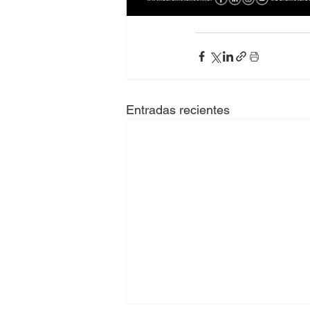
Entradas recientes