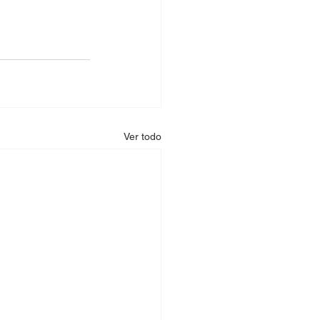
Ver todo