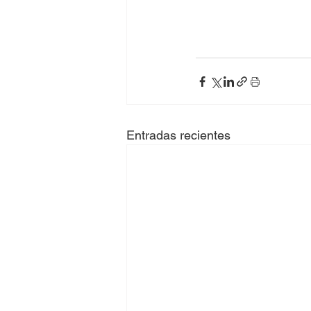
Entradas recientes