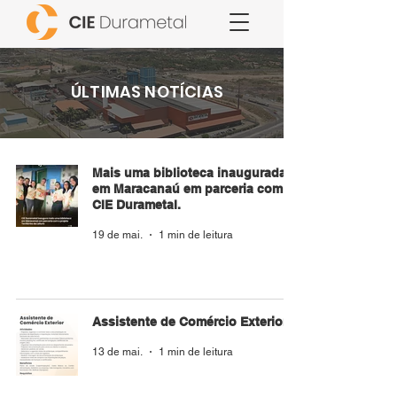
ÚLTIMAS NOTÍCIAS
Mais uma biblioteca inaugurada
em Maracanaú em parceria com a
CIE Durametal.
19 de mai.
1 min de leitura
Assistente de Comércio Exterior
13 de mai.
1 min de leitura