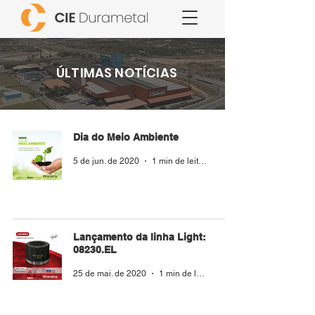
ÚLTIMAS NOTÍCIAS
Dia do Meio Ambiente
5 de jun. de 2020
1 min de leitura
Lançamento da linha Light:
08230.EL
25 de mai. de 2020
1 min de leitura