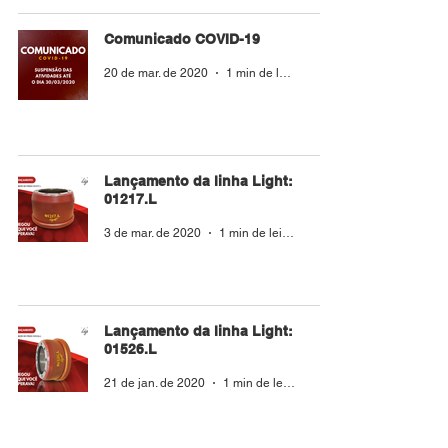
Comunicado COVID-19
20 de mar. de 2020
1 min de leitura
Lançamento da linha Light:
01217.L
3 de mar. de 2020
1 min de leitura
Lançamento da linha Light:
01526.L
21 de jan. de 2020
1 min de leitura